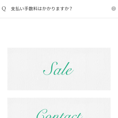
Q
支払い手数料はかかりますか？