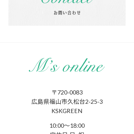
〒720-0083
広島県福山市久松台2-25-3
KSKGREEN
10:00〜18:00