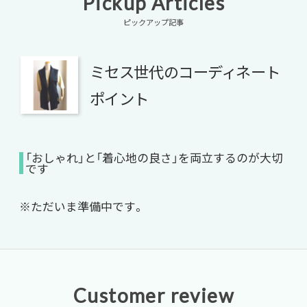
Pickup Articles
ピックアップ記事
ミセス世代のコーディネート
ポイント
「おしゃれ」と「着心地の良さ」を両立するのが大切
です
※ただいま準備中です。
Customer review