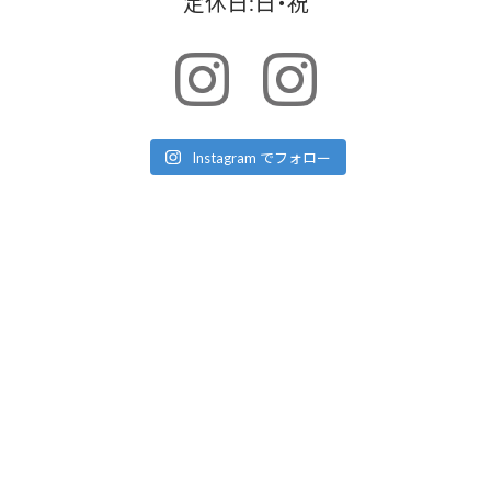
定休日:日・祝
Instagram でフォロー