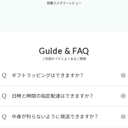
新着カスタマーレビュー
Guide & FAQ
ご利用ガイドとよくあるご質問
Q
ギフトラッピングはできますか？
Q
日時と時間の指定配達はできますか？
Q
中身が判らないように発送できますか？