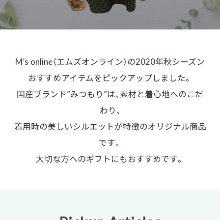
M’s online（エムズオンライン）の2020年秋シーズン
おすすめアイテムをピックアップしました。
国産ブランド”みつもり”は、素材と着心地へのこだ
わり、
着用時の美しいシルエットが特徴のオリジナル商品
です。
大切な方へのギフトにもおすすめです。