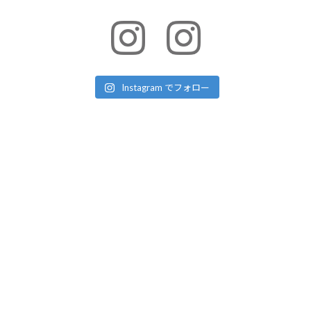
Instagram でフォロー