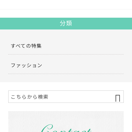
分類
すべての特集
ファッション