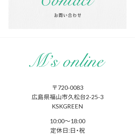
〒720-0083
広島県福山市久松台2-25-3
KSKGREEN
10:00〜18:00
定休日:日・祝